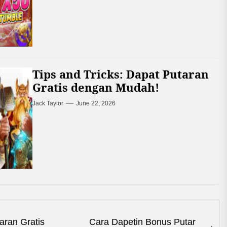
Tips and Tricks: Dapat Putaran
Gratis dengan Mudah!
Jack Taylor
June 22, 2026
aran Gratis
Cara Dapetin Bonus Putar