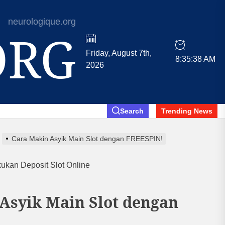
neurologique.org
ORG
Friday, August 7th,
8:35:39 AM
2026
Search
Trending News
Cara Makin Asyik Main Slot dengan FREESPIN!
Asyik Main Slot dengan