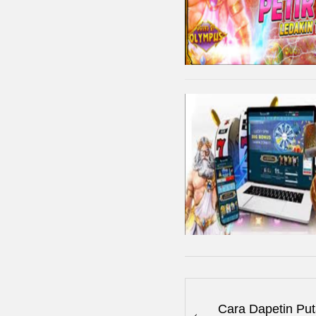
Post
Cara Dapetin Put