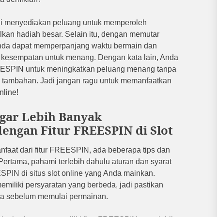
li menyediakan peluang untuk memperoleh
kan hadiah besar. Selain itu, dengan memutar
Anda dapat memperpanjang waktu bermain dan
 kesempatan untuk menang. Dengan kata lain, Anda
ESPIN untuk meningkatkan peluang menang tanpa
 tambahan. Jadi jangan ragu untuk memanfaatkan
nline!
Agar Lebih Banyak
engan Fitur FREESPIN di Slot
aat dari fitur FREESPIN, ada beberapa tips dan
 Pertama, pahami terlebih dahulu aturan dan syarat
IN di situs slot online yang Anda mainkan.
miliki persyaratan yang berbeda, jadi pastikan
 sebelum memulai permainan.