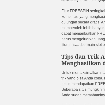
Fitur FREESPIN seringka
kombinasi yang menghasil
gulungan secara gratis, 
memperoleh lebih banyak
dapat memanfaatkan FRE
harus mengeluarkan uang
fitur ini saat bermain slot o
Tips dan Trik 
Menghasilkan d
Untuk memaksimalkan manf
trik yang bisa Anda coba.
untuk mendapatkan FREESP
Beberapa situs mungkin me
Anda sudah memahaminya