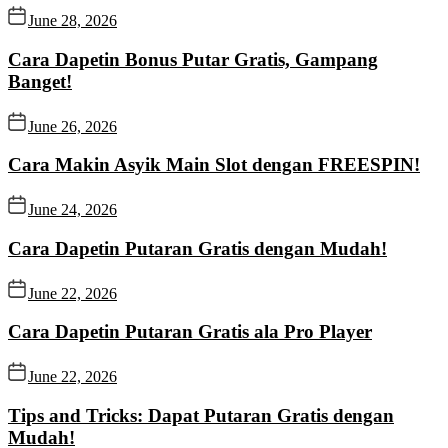
June 28, 2026
Cara Dapetin Bonus Putar Gratis, Gampang
Banget!
June 26, 2026
Cara Makin Asyik Main Slot dengan FREESPIN!
June 24, 2026
Cara Dapetin Putaran Gratis dengan Mudah!
June 22, 2026
Cara Dapetin Putaran Gratis ala Pro Player
June 22, 2026
Tips and Tricks: Dapat Putaran Gratis dengan
Mudah!