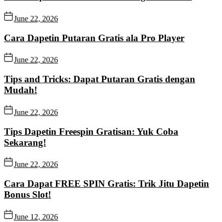
June 22, 2026
Cara Dapetin Putaran Gratis ala Pro Player
June 22, 2026
Tips and Tricks: Dapat Putaran Gratis dengan
Mudah!
June 22, 2026
Tips Dapetin Freespin Gratisan: Yuk Coba
Sekarang!
June 22, 2026
Cara Dapat FREE SPIN Gratis: Trik Jitu Dapetin
Bonus Slot!
June 12, 2026