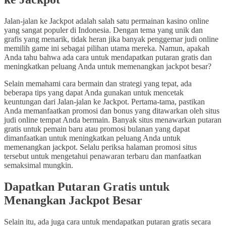
Jalan-jalan ke Jackpot adalah salah satu permainan kasino online
yang sangat populer di Indonesia. Dengan tema yang unik dan
grafis yang menarik, tidak heran jika banyak penggemar judi online
memilih game ini sebagai pilihan utama mereka. Namun, apakah
Anda tahu bahwa ada cara untuk mendapatkan putaran gratis dan
meningkatkan peluang Anda untuk memenangkan jackpot besar?
Selain memahami cara bermain dan strategi yang tepat, ada
beberapa tips yang dapat Anda gunakan untuk mencetak
keuntungan dari Jalan-jalan ke Jackpot. Pertama-tama, pastikan
Anda memanfaatkan promosi dan bonus yang ditawarkan oleh situs
judi online tempat Anda bermain. Banyak situs menawarkan putaran
gratis untuk pemain baru atau promosi bulanan yang dapat
dimanfaatkan untuk meningkatkan peluang Anda untuk
memenangkan jackpot. Selalu periksa halaman promosi situs
tersebut untuk mengetahui penawaran terbaru dan manfaatkan
semaksimal mungkin.
Dapatkan Putaran Gratis untuk
Menangkan Jackpot Besar
Selain itu, ada juga cara untuk mendapatkan putaran gratis secara