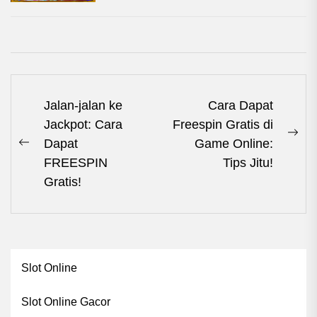
Post
Jalan-jalan ke
Cara Dapat
Jackpot: Cara
Freespin Gratis di
navigation
Nex
Dapat
Game Online:
Previous
pos
FREESPIN
Tips Jitu!
post:
Gratis!
Slot Online
Slot Online Gacor