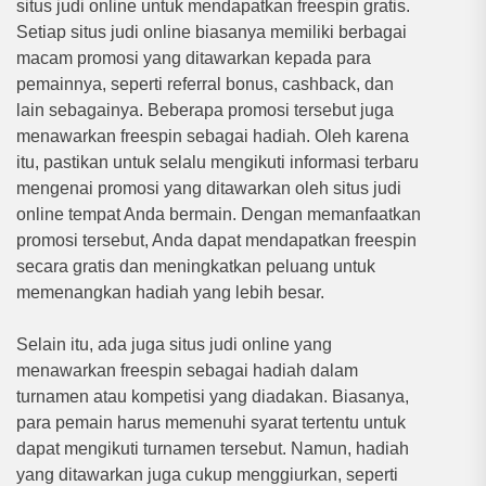
situs judi online untuk mendapatkan freespin gratis.
Setiap situs judi online biasanya memiliki berbagai
macam promosi yang ditawarkan kepada para
pemainnya, seperti referral bonus, cashback, dan
lain sebagainya. Beberapa promosi tersebut juga
menawarkan freespin sebagai hadiah. Oleh karena
itu, pastikan untuk selalu mengikuti informasi terbaru
mengenai promosi yang ditawarkan oleh situs judi
online tempat Anda bermain. Dengan memanfaatkan
promosi tersebut, Anda dapat mendapatkan freespin
secara gratis dan meningkatkan peluang untuk
memenangkan hadiah yang lebih besar.
Selain itu, ada juga situs judi online yang
menawarkan freespin sebagai hadiah dalam
turnamen atau kompetisi yang diadakan. Biasanya,
para pemain harus memenuhi syarat tertentu untuk
dapat mengikuti turnamen tersebut. Namun, hadiah
yang ditawarkan juga cukup menggiurkan, seperti