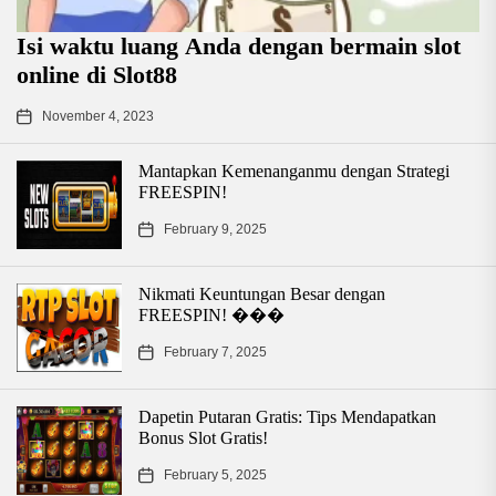
Isi waktu luang Anda dengan bermain slot
online di Slot88
November 4, 2023
Mantapkan Kemenanganmu dengan Strategi
FREESPIN!
February 9, 2025
Nikmati Keuntungan Besar dengan
FREESPIN! ���
February 7, 2025
Dapetin Putaran Gratis: Tips Mendapatkan
Bonus Slot Gratis!
February 5, 2025