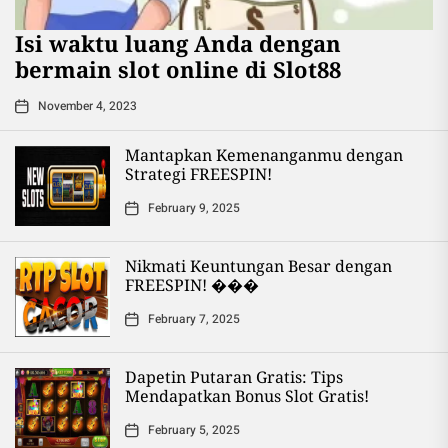
Isi waktu luang Anda dengan
bermain slot online di Slot88
November 4, 2023
Mantapkan Kemenanganmu dengan
Strategi FREESPIN!
February 9, 2025
Nikmati Keuntungan Besar dengan
FREESPIN! ���
February 7, 2025
Dapetin Putaran Gratis: Tips
Mendapatkan Bonus Slot Gratis!
February 5, 2025