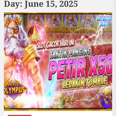
Day:
June 15, 2025