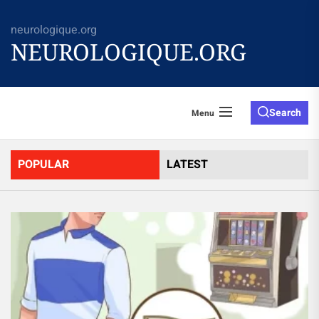
Skip
to
neurologique.org
the
NEUROLOGIQUE.ORG
content
Search
Menu
POPULAR
LATEST