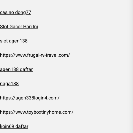
casino dong77
Slot Gacor Hari Ini
slot agen138
https://www.frugal-rv-travel.com/
agen138 daftar
naga138
https://agen338login4.com/
https://www.toyboxtinyhome.com/
koin69 daftar