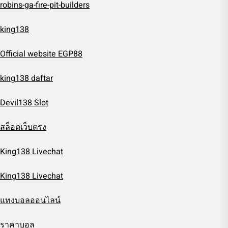
robins-ga-fire-pit-builders
king138
Official website EGP88
king138 daftar
Devil138 Slot
สล็อตเว็บตรง
King138 Livechat
King138 Livechat
แทงบอลออนไลน์
ราคาบอล