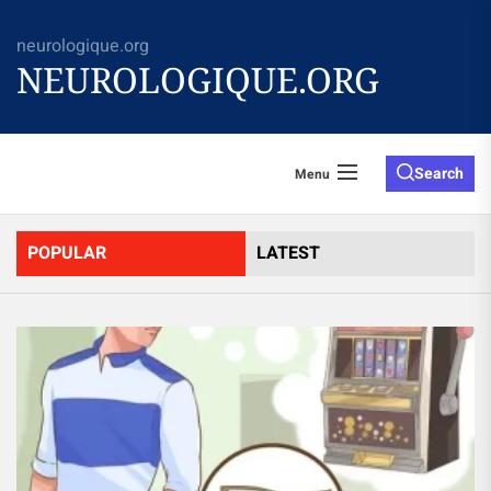
Skip
to
neurologique.org
the
NEUROLOGIQUE.ORG
content
Search
Menu
POPULAR
LATEST