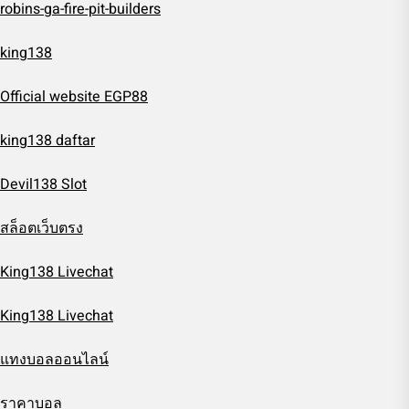
robins-ga-fire-pit-builders
king138
Official website EGP88
king138 daftar
Devil138 Slot
สล็อตเว็บตรง
King138 Livechat
King138 Livechat
แทงบอลออนไลน์
ราคาบอล