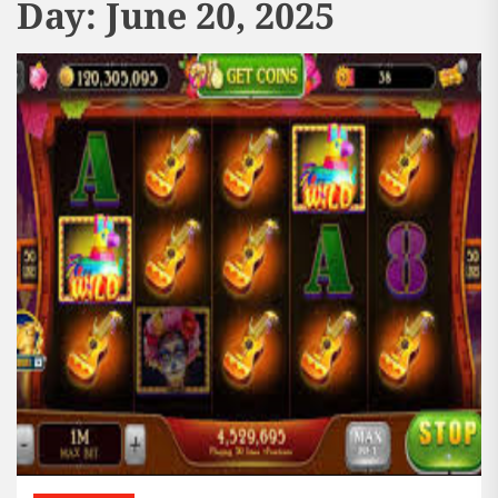
Day:
June 20, 2025