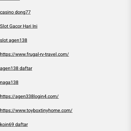
casino dong77
Slot Gacor Hari Ini
slot agen138
https://www.frugal-rv-travel.com/
agen138 daftar
naga138
https://agen338login4.com/
https://www.toyboxtinyhome.com/
koin69 daftar