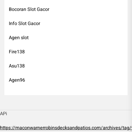
Bocoran Slot Gacor
Info Slot Gacor
Agen slot
Fire138
Asu138
Agen96
APi
https://maconwarnerrobinsdecksandpatios.com/archives/tag/