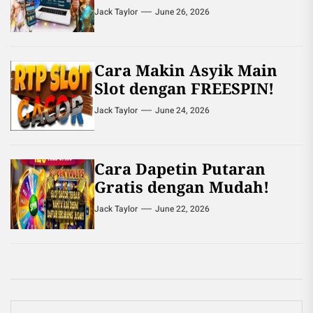
Jack Taylor
June 26, 2026
Cara Makin Asyik Main
Slot dengan FREESPIN!
Jack Taylor
June 24, 2026
Cara Dapetin Putaran
Gratis dengan Mudah!
Jack Taylor
June 22, 2026