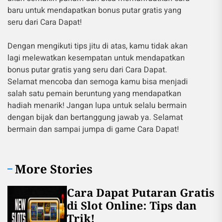
baru untuk mendapatkan bonus putar gratis yang
seru dari Cara Dapat!
Dengan mengikuti tips jitu di atas, kamu tidak akan
lagi melewatkan kesempatan untuk mendapatkan
bonus putar gratis yang seru dari Cara Dapat.
Selamat mencoba dan semoga kamu bisa menjadi
salah satu pemain beruntung yang mendapatkan
hadiah menarik! Jangan lupa untuk selalu bermain
dengan bijak dan bertanggung jawab ya. Selamat
bermain dan sampai jumpa di game Cara Dapat!
More Stories
Cara Dapat Putaran Gratis
di Slot Online: Tips dan
Trik!