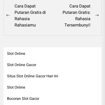
Post
Cara Dapat
Cara Dapat
Putaran Gratis di
Putaran Gratis:
navigation
Previous
Ne
Rahasia
Rahasia
post:
pos
Rahasiamu
Tersembunyi!
Slot Online
Slot Online Gacor
Situs Slot Online Gacor Hari Ini
Slot Online
Bocoran Slot Gacor