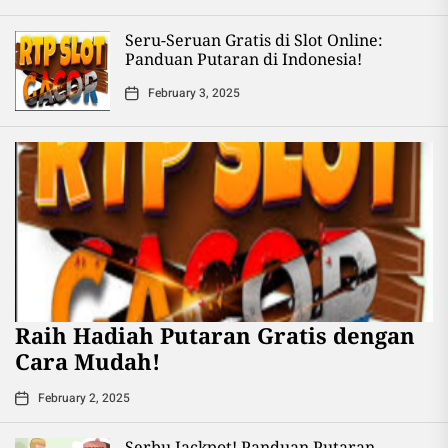
Seru-Seruan Gratis di Slot Online:
Panduan Putaran di Indonesia!
February 3, 2025
Raih Hadiah Putaran Gratis dengan
Cara Mudah!
February 2, 2025
Serbu Jackpot! Panduan Putaran