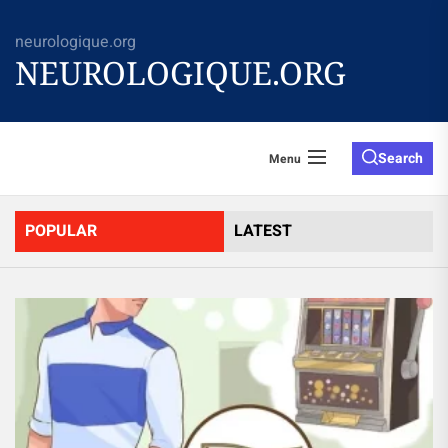
Skip
to
neurologique.org
the
NEUROLOGIQUE.ORG
content
Search
Menu
POPULAR
LATEST