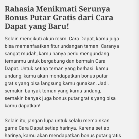
Rahasia Menikmati Serunya
Bonus Putar Gratis dari Cara
Dapat yang Baru!
Selain mengikuti akun resmi Cara Dapat, kamu juga
bisa memanfaatkan fitur undangan teman. Caranya
sangat mudah, kamu hanya perlu mengundang
temanmu untuk bergabung dan bermain Cara
Dapat. Untuk setiap teman yang berhasil kamu
undang, kamu akan mendapatkan bonus putar
gratis yang bisa langsung kamu gunakan. Jadi,
semakin banyak teman yang kamu undang,
semakin banyak juga bonus putar gratis yang bisa
kamu dapatkan!
Selain itu, jangan lupa untuk selalu memainkan
game Cara Dapat setiap harinya. Karena setiap
harinya, kamu akan mendapatkan bonus putar gratis