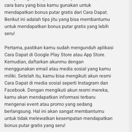
cara baru yang bisa kamu gunakan untuk
mendapatkan bonus putar gratis dari Cara Dapat.
Berikut ini adalah tips jitu yang bisa membantumu
untuk mendapatkan bonus putar gratis yang lebih
seru!
Pertama, pastikan kamu sudah mengunduh aplikasi
Cara Dapat di Google Play Store atau App Store.
Kemudian, daftarkan akunmu dengan
menggunakan email atau media sosial yang kamu
miliki. Setelah itu, kamu bisa mengikuti akun resmi
Cara Dapat di media sosial seperti Instagram dan
Facebook. Dengan mengikuti akun resmi mereka,
kamu akan mendapatkan informasi terbaru
mengenai event atau promo yang sedang
berlangsung. Hal ini akan sangat membantumu
untuk tidak melewatkan kesempatan mendapatkan
bonus putar gratis yang seru!