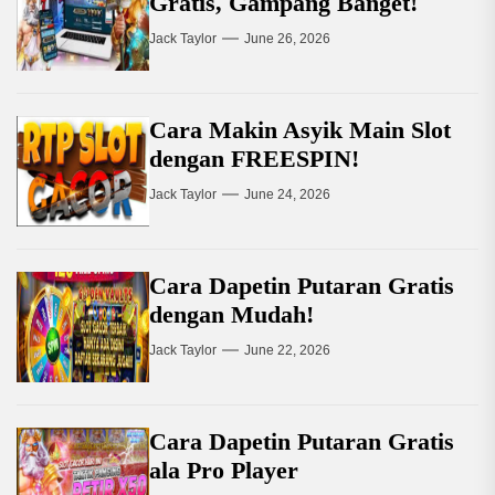
Gratis, Gampang Banget!
Jack Taylor
June 26, 2026
Cara Makin Asyik Main Slot
dengan FREESPIN!
Jack Taylor
June 24, 2026
Cara Dapetin Putaran Gratis
dengan Mudah!
Jack Taylor
June 22, 2026
Cara Dapetin Putaran Gratis
ala Pro Player