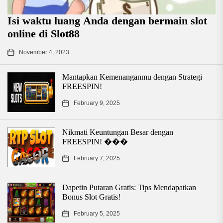
Isi waktu luang Anda dengan bermain slot
online di Slot88
November 4, 2023
Mantapkan Kemenanganmu dengan Strategi
FREESPIN!
February 9, 2025
Nikmati Keuntungan Besar dengan
FREESPIN! ���
February 7, 2025
Dapetin Putaran Gratis: Tips Mendapatkan
Bonus Slot Gratis!
February 5, 2025