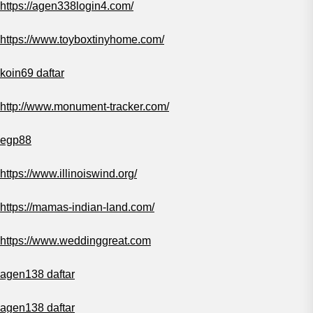
https://agen338login4.com/
https://www.toyboxtinyhome.com/
koin69 daftar
http://www.monument-tracker.com/
egp88
https://www.illinoiswind.org/
https://mamas-indian-land.com/
https://www.weddinggreat.com
agen138 daftar
agen138 daftar