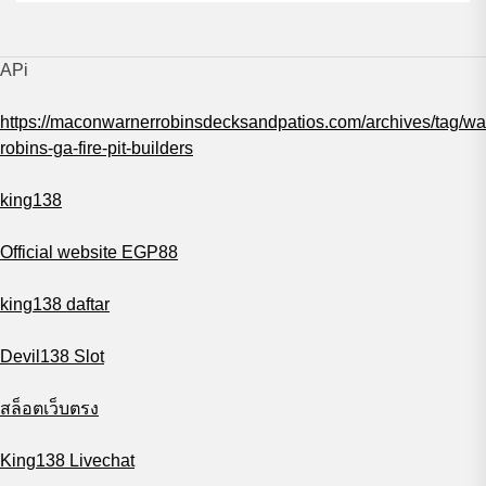
APi
https://maconwarnerrobinsdecksandpatios.com/archives/tag/wa
robins-ga-fire-pit-builders
king138
Official website EGP88
king138 daftar
Devil138 Slot
สล็อตเว็บตรง
King138 Livechat