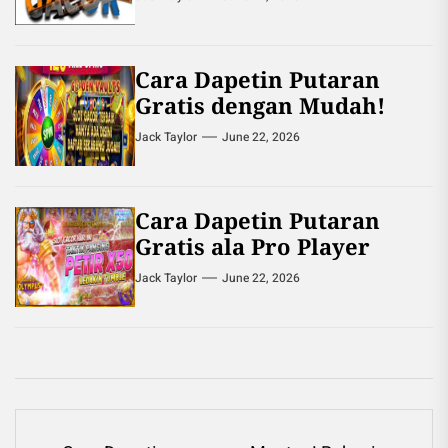
Cara Dapetin Putaran
Gratis dengan Mudah!
Jack Taylor
June 22, 2026
Cara Dapetin Putaran
Gratis ala Pro Player
Jack Taylor
June 22, 2026