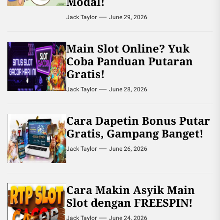
Modal!
Jack Taylor
June 29, 2026
Main Slot Online? Yuk
Coba Panduan Putaran
Gratis!
Jack Taylor
June 28, 2026
Cara Dapetin Bonus Putar
Gratis, Gampang Banget!
Jack Taylor
June 26, 2026
Cara Makin Asyik Main
Slot dengan FREESPIN!
Jack Taylor
June 24, 2026