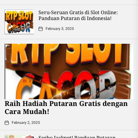
Seru-Seruan Gratis di Slot Online:
Panduan Putaran di Indonesia!
February 3, 2025
Raih Hadiah Putaran Gratis dengan
Cara Mudah!
February 2, 2025
Serbu Jackpot! Panduan Putaran