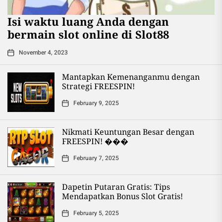
Isi waktu luang Anda dengan
bermain slot online di Slot88
November 4, 2023
Mantapkan Kemenanganmu dengan
Strategi FREESPIN!
February 9, 2025
Nikmati Keuntungan Besar dengan
FREESPIN! ���
February 7, 2025
Dapetin Putaran Gratis: Tips
Mendapatkan Bonus Slot Gratis!
February 5, 2025