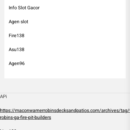
Info Slot Gacor
Agen slot
Fire138
Asu138
Agen96
APi
https://maconwarnerrobinsdecksandpatios.com/archives/tag/
robins-ga-fire-pit-builders