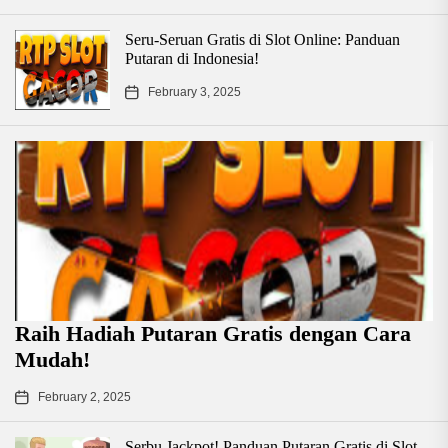
Seru-Seruan Gratis di Slot Online: Panduan
Putaran di Indonesia!
February 3, 2025
Raih Hadiah Putaran Gratis dengan Cara
Mudah!
February 2, 2025
Serbu Jackpot! Panduan Putaran Gratis di Slot