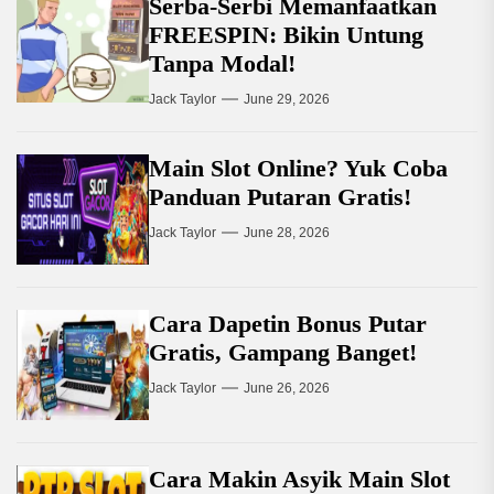
Serba-Serbi Memanfaatkan
FREESPIN: Bikin Untung
Tanpa Modal!
Jack Taylor
June 29, 2026
Main Slot Online? Yuk Coba
Panduan Putaran Gratis!
Jack Taylor
June 28, 2026
Cara Dapetin Bonus Putar
Gratis, Gampang Banget!
Jack Taylor
June 26, 2026
Cara Makin Asyik Main Slot