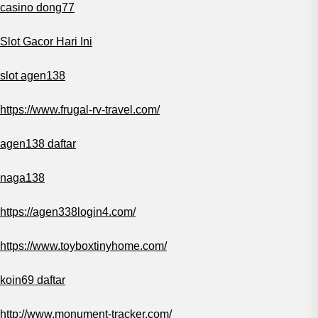
casino dong77
Slot Gacor Hari Ini
slot agen138
https://www.frugal-rv-travel.com/
agen138 daftar
naga138
https://agen338login4.com/
https://www.toyboxtinyhome.com/
koin69 daftar
http://www.monument-tracker.com/