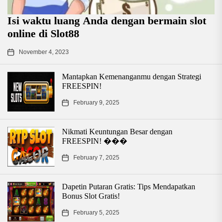
Isi waktu luang Anda dengan bermain slot
online di Slot88
November 4, 2023
Mantapkan Kemenanganmu dengan Strategi
FREESPIN!
February 9, 2025
Nikmati Keuntungan Besar dengan
FREESPIN! ���
February 7, 2025
Dapetin Putaran Gratis: Tips Mendapatkan
Bonus Slot Gratis!
February 5, 2025