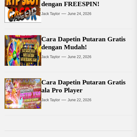
dengan FREESPIN!
Jack Taylor
June 24, 2026
Cara Dapetin Putaran Gratis
dengan Mudah!
Jack Taylor
June 22, 2026
Cara Dapetin Putaran Gratis
ala Pro Player
Jack Taylor
June 22, 2026