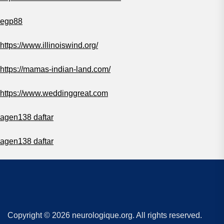
egp88
https://www.illinoiswind.org/
https://mamas-indian-land.com/
https://www.weddinggreat.com
agen138 daftar
agen138 daftar
Copyright © 2026
neurologique.org.
All rights reserved.