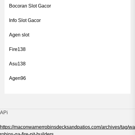
Bocoran Slot Gacor
Info Slot Gacor
Agen slot
Fire138
Asu138
Agen96
APi
https://maconwarnerrobinsdecksandpatios.com/archives/tag/wa
robins-ga-fire-pit-builders