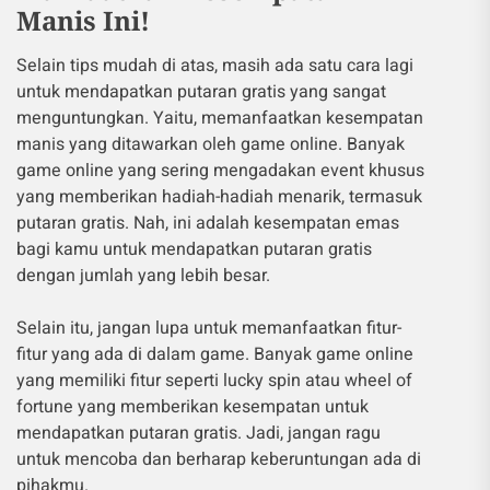
Manis Ini!
Selain tips mudah di atas, masih ada satu cara lagi
untuk mendapatkan putaran gratis yang sangat
menguntungkan. Yaitu, memanfaatkan kesempatan
manis yang ditawarkan oleh game online. Banyak
game online yang sering mengadakan event khusus
yang memberikan hadiah-hadiah menarik, termasuk
putaran gratis. Nah, ini adalah kesempatan emas
bagi kamu untuk mendapatkan putaran gratis
dengan jumlah yang lebih besar.
Selain itu, jangan lupa untuk memanfaatkan fitur-
fitur yang ada di dalam game. Banyak game online
yang memiliki fitur seperti lucky spin atau wheel of
fortune yang memberikan kesempatan untuk
mendapatkan putaran gratis. Jadi, jangan ragu
untuk mencoba dan berharap keberuntungan ada di
pihakmu.