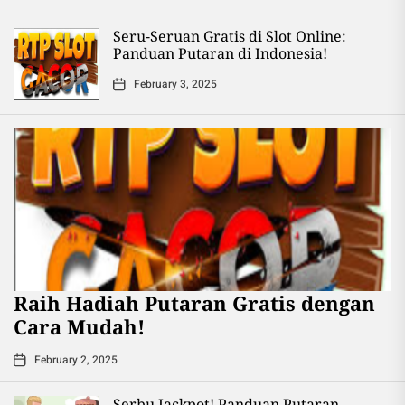
Seru-Seruan Gratis di Slot Online:
Panduan Putaran di Indonesia!
February 3, 2025
Raih Hadiah Putaran Gratis dengan
Cara Mudah!
February 2, 2025
Serbu Jackpot! Panduan Putaran