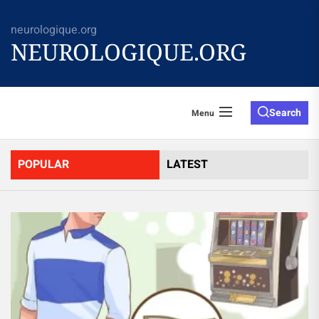
Skip
to
neurologique.org
the
NEUROLOGIQUE.ORG
content
Search
Menu
POPULAR
LATEST