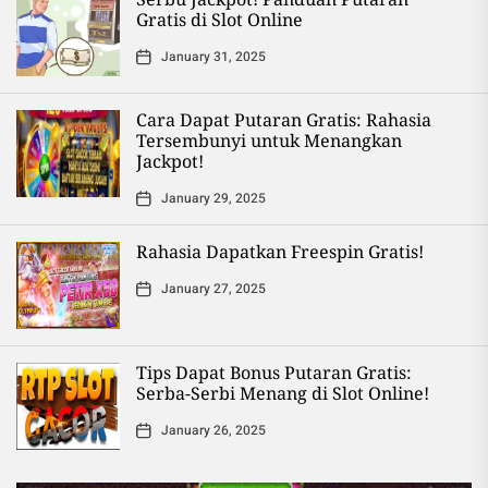
Gratis di Slot Online
January 31, 2025
Cara Dapat Putaran Gratis: Rahasia
Tersembunyi untuk Menangkan
Jackpot!
January 29, 2025
Rahasia Dapatkan Freespin Gratis!
January 27, 2025
Tips Dapat Bonus Putaran Gratis:
Serba-Serbi Menang di Slot Online!
January 26, 2025