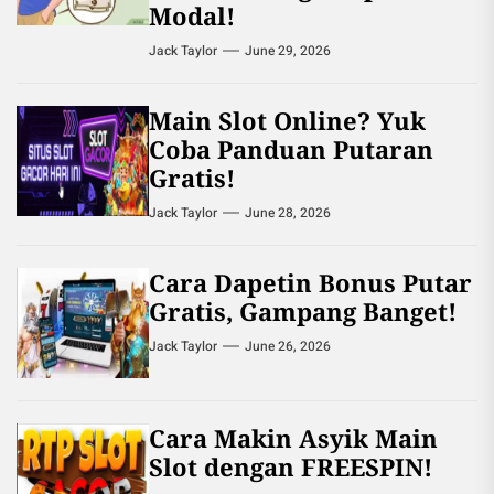
Modal!
Jack Taylor
June 29, 2026
Main Slot Online? Yuk
Coba Panduan Putaran
Gratis!
Jack Taylor
June 28, 2026
Cara Dapetin Bonus Putar
Gratis, Gampang Banget!
Jack Taylor
June 26, 2026
Cara Makin Asyik Main
Slot dengan FREESPIN!