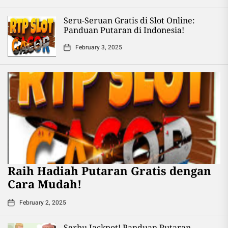
Seru-Seruan Gratis di Slot Online:
Panduan Putaran di Indonesia!
February 3, 2025
Raih Hadiah Putaran Gratis dengan
Cara Mudah!
February 2, 2025
Serbu Jackpot! Panduan Putaran