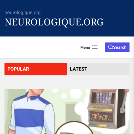
Skip
to
neurologique.org
the
NEUROLOGIQUE.ORG
content
Search
Menu
POPULAR
LATEST