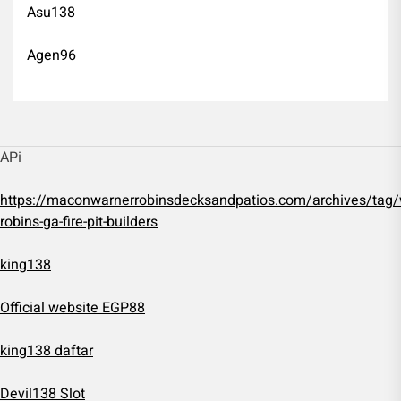
Asu138
Agen96
APi
https://maconwarnerrobinsdecksandpatios.com/archives/tag/
robins-ga-fire-pit-builders
king138
Official website EGP88
king138 daftar
Devil138 Slot