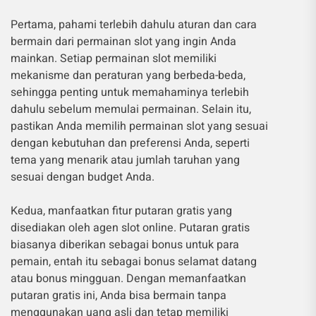
Pertama, pahami terlebih dahulu aturan dan cara
bermain dari permainan slot yang ingin Anda
mainkan. Setiap permainan slot memiliki
mekanisme dan peraturan yang berbeda-beda,
sehingga penting untuk memahaminya terlebih
dahulu sebelum memulai permainan. Selain itu,
pastikan Anda memilih permainan slot yang sesuai
dengan kebutuhan dan preferensi Anda, seperti
tema yang menarik atau jumlah taruhan yang
sesuai dengan budget Anda.
Kedua, manfaatkan fitur putaran gratis yang
disediakan oleh agen slot online. Putaran gratis
biasanya diberikan sebagai bonus untuk para
pemain, entah itu sebagai bonus selamat datang
atau bonus mingguan. Dengan memanfaatkan
putaran gratis ini, Anda bisa bermain tanpa
menggunakan uang asli dan tetap memiliki