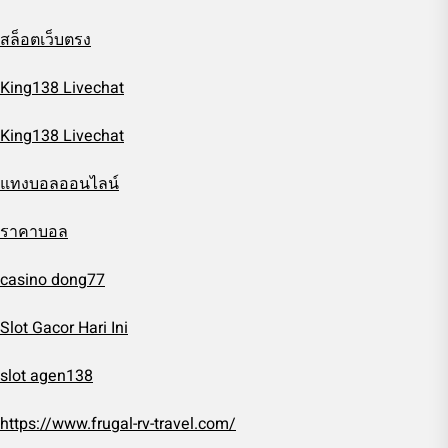
สล็อตเว็บตรง
King138 Livechat
King138 Livechat
แทงบอลออนไลน์
ราคาบอล
casino dong77
Slot Gacor Hari Ini
slot agen138
https://www.frugal-rv-travel.com/