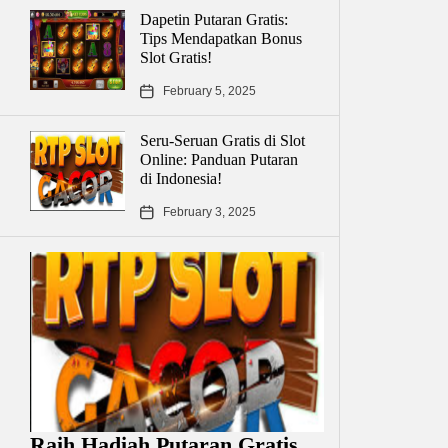
Dapetin Putaran Gratis:
Tips Mendapatkan Bonus
Slot Gratis!
February 5, 2025
Seru-Seruan Gratis di Slot
Online: Panduan Putaran
di Indonesia!
February 3, 2025
Raih Hadiah Putaran Gratis