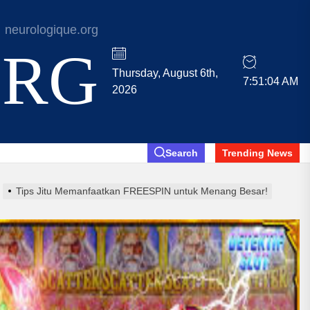
neurologique.org
ORG
Thursday, August 6th,
7:51:05 AM
2026
Search
Trending News
Tips Jitu Memanfaatkan FREESPIN untuk Menang Besar!