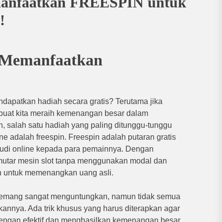
manfaatkan FREESPIN untuk
!
k Memanfaatkan
dapatkan hadiah secara gratis? Terutama jika
buat kita meraih kemenangan besar dalam
h, salah satu hadiah yang paling ditunggu-tunggu
ne adalah freespin. Freespin adalah putaran gratis
 judi online kepada para pemainnya. Dengan
mutar mesin slot tanpa menggunakan modal dan
n untuk memenangkan uang asli.
emang sangat menguntungkan, namun tidak semua
annya. Ada trik khusus yang harus diterapkan agar
dengan efektif dan menghasilkan kemenangan besar.