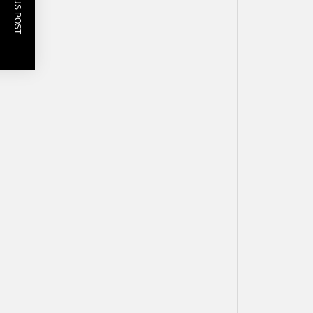
PREVIOUS POST