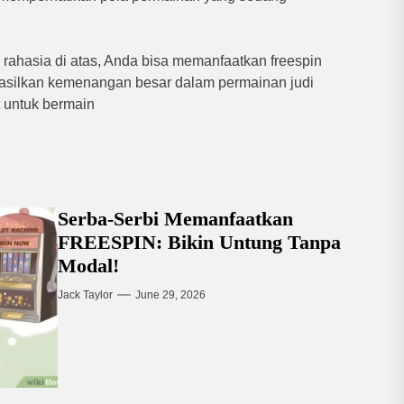
 rahasia di atas, Anda bisa memanfaatkan freespin
asilkan kemenangan besar dalam permainan judi
t untuk bermain
Serba-Serbi Memanfaatkan
FREESPIN: Bikin Untung Tanpa
Modal!
Jack Taylor
June 29, 2026