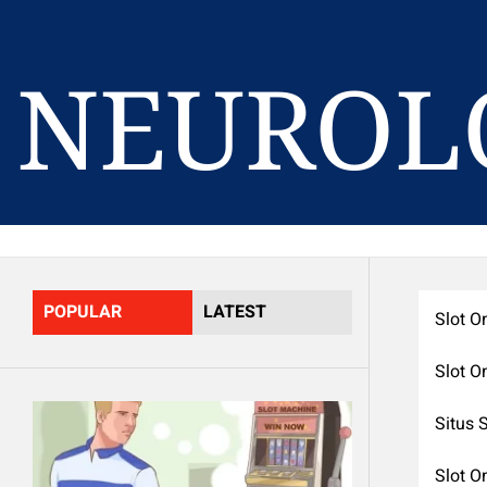
Skip
to
the
NEUROL
content
POPULAR
LATEST
Slot O
Slot O
Situs S
Slot O