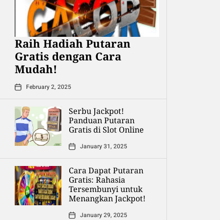
Raih Hadiah Putaran
Gratis dengan Cara
Mudah!
February 2, 2025
Serbu Jackpot!
Panduan Putaran
Gratis di Slot Online
January 31, 2025
Cara Dapat Putaran
Gratis: Rahasia
Tersembunyi untuk
Menangkan Jackpot!
January 29, 2025