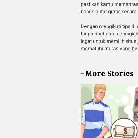
pastikan kamu memanfaat
bonus putar gratis secara 
Dengan mengikuti tips di
tanpa ribet dan meningka
ingat untuk memilih situs
mematuhi aturan yang be
More Stories