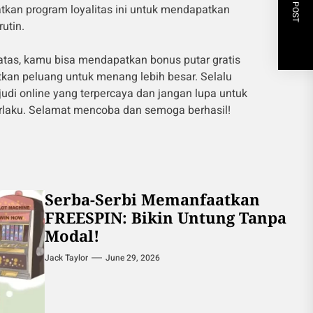
NEXT POST
kan program loyalitas ini untuk mendapatkan
rutin.
 atas, kamu bisa mendapatkan bonus putar gratis
tkan peluang untuk menang lebih besar. Selalu
 judi online yang terpercaya dan jangan lupa untuk
rlaku. Selamat mencoba dan semoga berhasil!
Serba-Serbi Memanfaatkan
FREESPIN: Bikin Untung Tanpa
Modal!
Jack Taylor
June 29, 2026