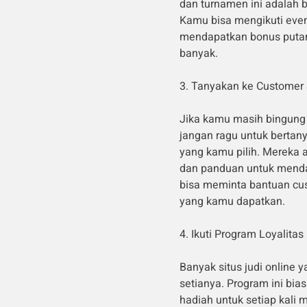
dan turnamen ini adalah b
Kamu bisa mengikuti even
mendapatkan bonus putar 
banyak.
3. Tanyakan ke Customer 
Jika kamu masih bingung 
jangan ragu untuk bertany
yang kamu pilih. Mereka 
dan panduan untuk mendap
bisa meminta bantuan cus
yang kamu dapatkan.
4. Ikuti Program Loyalitas
Banyak situs judi online
setianya. Program ini bi
hadiah untuk setiap kali 