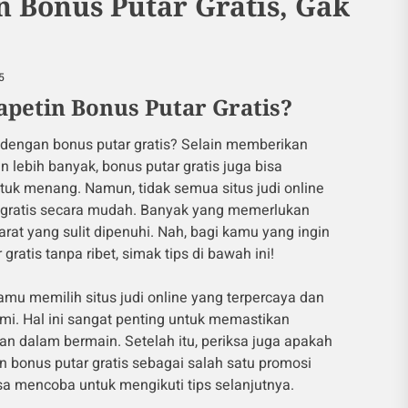
n Bonus Putar Gratis, Gak
5
petin Bonus Putar Gratis?
a dengan bonus putar gratis? Selain memberikan
lebih banyak, bonus putar gratis juga bisa
uk menang. Namun, tidak semua situs judi online
gratis secara mudah. Banyak yang memerlukan
arat yang sulit dipenuhi. Nah, bagi kamu yang ingin
atis tanpa ribet, simak tips di bawah ini!
mu memilih situs judi online yang terpercaya dan
smi. Hal ini sangat penting untuk memastikan
 dalam bermain. Setelah itu, periksa juga apakah
 bonus putar gratis sebagai salah satu promosi
sa mencoba untuk mengikuti tips selanjutnya.