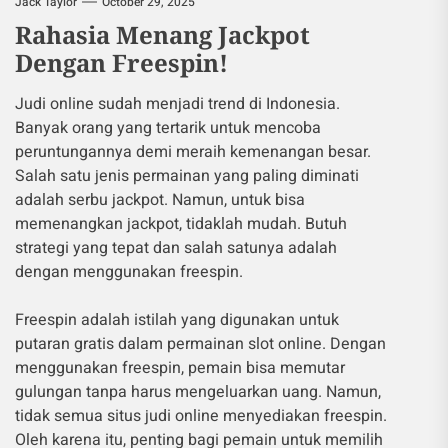
Jack Taylor
October 29, 2025
Rahasia Menang Jackpot
Dengan Freespin!
Judi online sudah menjadi trend di Indonesia.
Banyak orang yang tertarik untuk mencoba
peruntungannya demi meraih kemenangan besar.
Salah satu jenis permainan yang paling diminati
adalah serbu jackpot. Namun, untuk bisa
memenangkan jackpot, tidaklah mudah. Butuh
strategi yang tepat dan salah satunya adalah
dengan menggunakan freespin.
Freespin adalah istilah yang digunakan untuk
putaran gratis dalam permainan slot online. Dengan
menggunakan freespin, pemain bisa memutar
gulungan tanpa harus mengeluarkan uang. Namun,
tidak semua situs judi online menyediakan freespin.
Oleh karena itu, penting bagi pemain untuk memilih