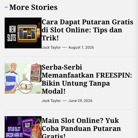
More Stories
Cara Dapat Putaran Gratis
di Slot Online: Tips dan
Trik!
Jack Taylor
August 7, 2026
Serba-Serbi
Memanfaatkan FREESPIN:
Bikin Untung Tanpa
Modal!
Jack Taylor
June 29, 2026
Main Slot Online? Yuk
Coba Panduan Putaran
Gratis!