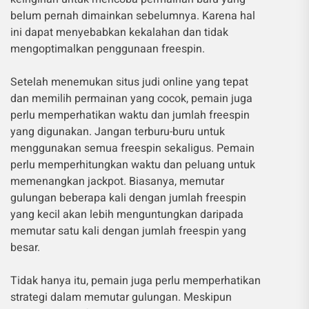
belum pernah dimainkan sebelumnya. Karena hal
ini dapat menyebabkan kekalahan dan tidak
mengoptimalkan penggunaan freespin.
Setelah menemukan situs judi online yang tepat
dan memilih permainan yang cocok, pemain juga
perlu memperhatikan waktu dan jumlah freespin
yang digunakan. Jangan terburu-buru untuk
menggunakan semua freespin sekaligus. Pemain
perlu memperhitungkan waktu dan peluang untuk
memenangkan jackpot. Biasanya, memutar
gulungan beberapa kali dengan jumlah freespin
yang kecil akan lebih menguntungkan daripada
memutar satu kali dengan jumlah freespin yang
besar.
Tidak hanya itu, pemain juga perlu memperhatikan
strategi dalam memutar gulungan. Meskipun