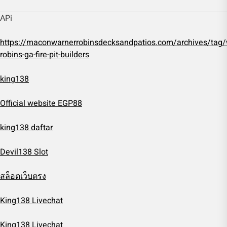
APi
https://maconwarnerrobinsdecksandpatios.com/archives/tag/
robins-ga-fire-pit-builders
king138
Official website EGP88
king138 daftar
Devil138 Slot
สล็อตเว็บตรง
King138 Livechat
King138 Livechat