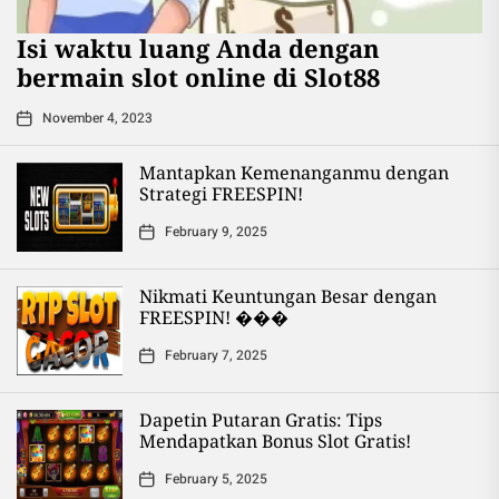
Isi waktu luang Anda dengan
bermain slot online di Slot88
November 4, 2023
Mantapkan Kemenanganmu dengan
Strategi FREESPIN!
February 9, 2025
Nikmati Keuntungan Besar dengan
FREESPIN! ���
February 7, 2025
Dapetin Putaran Gratis: Tips
Mendapatkan Bonus Slot Gratis!
February 5, 2025