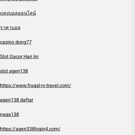
แทงบอลออนไลน์
ราคาบอล
casino dong77
Slot Gacor Hari Ini
slot agen138
https://www.frugal-rv-travel.com/
agen138 daftar
naga138
https://agen338login4.com/