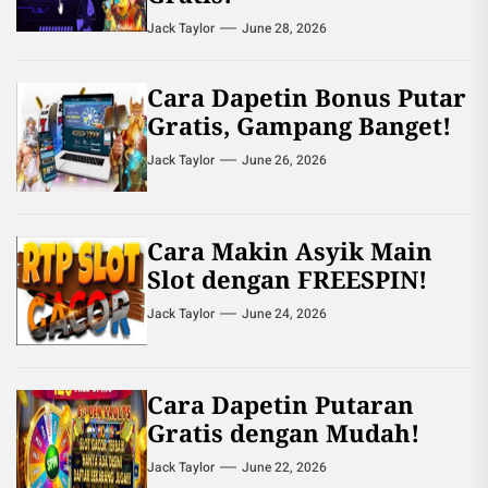
Jack Taylor
June 28, 2026
Cara Dapetin Bonus Putar
Gratis, Gampang Banget!
Jack Taylor
June 26, 2026
Cara Makin Asyik Main
Slot dengan FREESPIN!
Jack Taylor
June 24, 2026
Cara Dapetin Putaran
Gratis dengan Mudah!
Jack Taylor
June 22, 2026